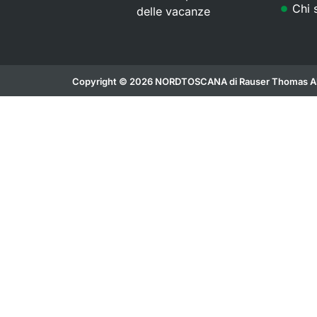
Chi 
delle vacanze
Copyright © 2026 NORDTOSCANA di Rauser Thomas Al