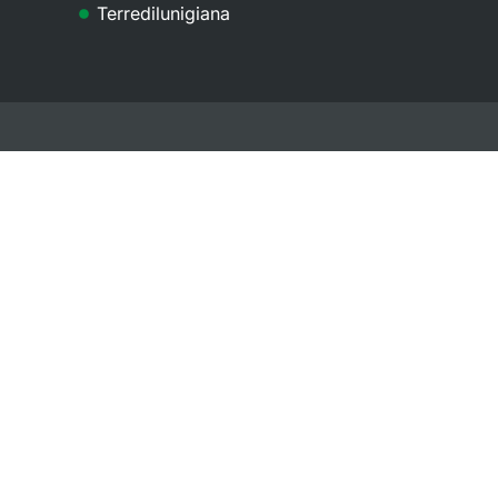
Terredilunigiana