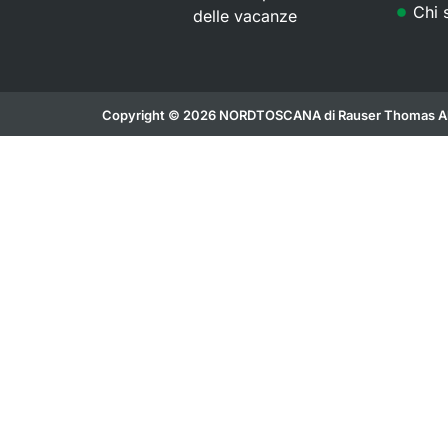
Chi 
delle vacanze
Copyright © 2026 NORDTOSCANA di Rauser Thomas Al