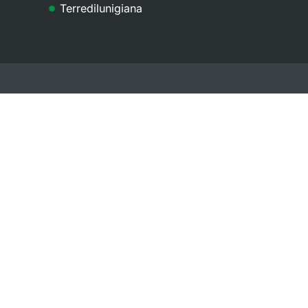
Terredilunigiana